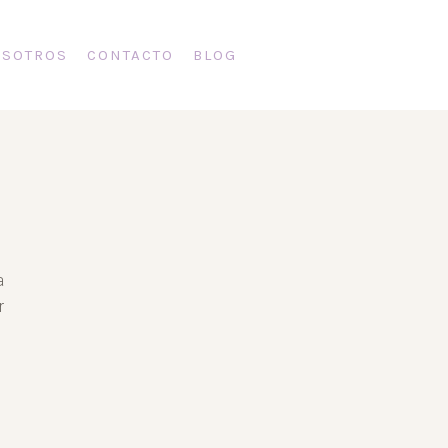
SOTROS
CONTACTO
BLOG
a
r