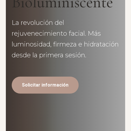
Bioluminiscente
La revolución del
rejuvenecimiento facial. Más
luminosidad, firmeza e hidratación
desde la primera sesión.
Solicitar información