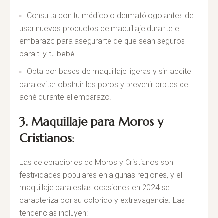
Consulta con tu médico o dermatólogo antes de
usar nuevos productos de maquillaje durante el
embarazo para asegurarte de que sean seguros
para ti y tu bebé.
Opta por bases de maquillaje ligeras y sin aceite
para evitar obstruir los poros y prevenir brotes de
acné durante el embarazo.
3. Maquillaje para Moros y
Cristianos:
Las celebraciones de Moros y Cristianos son
festividades populares en algunas regiones, y el
maquillaje para estas ocasiones en 2024 se
caracteriza por su colorido y extravagancia. Las
tendencias incluyen: