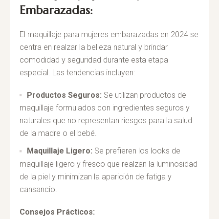
Embarazadas:
El maquillaje para mujeres embarazadas en 2024 se
centra en realzar la belleza natural y brindar
comodidad y seguridad durante esta etapa
especial. Las tendencias incluyen:
Productos Seguros:
Se utilizan productos de
maquillaje formulados con ingredientes seguros y
naturales que no representan riesgos para la salud
de la madre o el bebé.
Maquillaje Ligero:
Se prefieren los looks de
maquillaje ligero y fresco que realzan la luminosidad
de la piel y minimizan la aparición de fatiga y
cansancio.
Consejos Prácticos: