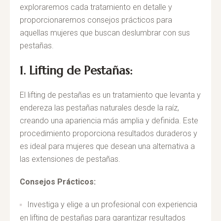
exploraremos cada tratamiento en detalle y
proporcionaremos consejos prácticos para
aquellas mujeres que buscan deslumbrar con sus
pestañas.
1. Lifting de Pestañas:
El lifting de pestañas es un tratamiento que levanta y
endereza las pestañas naturales desde la raíz,
creando una apariencia más amplia y definida. Este
procedimiento proporciona resultados duraderos y
es ideal para mujeres que desean una alternativa a
las extensiones de pestañas.
Consejos Prácticos:
Investiga y elige a un profesional con experiencia
en lifting de pestañas para garantizar resultados