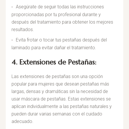
Asegúrate de seguir todas las instrucciones
proporcionadas por tu profesional durante y
después del tratamiento para obtener los mejores
resultados.
Evita frotar o tocar tus pestañas después del
laminado para evitar dañar el tratamiento.
4. Extensiones de Pestañas:
Las extensiones de pestañas son una opción
popular para mujeres que desean pestañas más
largas, densas y dramáticas sin la necesidad de
usar máscara de pestañas. Estas extensiones se
aplican individualmente a las pestañas naturales y
pueden durar varias semanas con el cuidado
adecuado.