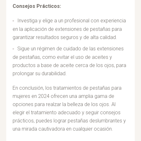
Consejos Prácticos:
Investiga y elige a un profesional con experiencia
en la aplicación de extensiones de pestañas para
garantizar resultados seguros y de alta calidad.
Sigue un régimen de cuidado de las extensiones
de pestañas, como evitar el uso de aceites y
productos a base de aceite cerca de los ojos, para
prolongar su durabilidad.
En conclusión, los tratamientos de pestañas para
mujeres en 2024 ofrecen una amplia gama de
opciones para realzar la belleza de los ojos. Al
elegir el tratamiento adecuado y seguir consejos
prácticos, puedes lograr pestañas deslumbrantes y
una mirada cautivadora en cualquier ocasión.