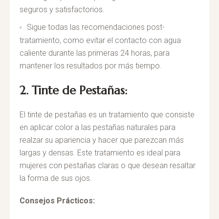
seguros y satisfactorios.
Sigue todas las recomendaciones post-
tratamiento, como evitar el contacto con agua
caliente durante las primeras 24 horas, para
mantener los resultados por más tiempo.
2. Tinte de Pestañas:
El tinte de pestañas es un tratamiento que consiste
en aplicar color a las pestañas naturales para
realzar su apariencia y hacer que parezcan más
largas y densas. Este tratamiento es ideal para
mujeres con pestañas claras o que desean resaltar
la forma de sus ojos.
Consejos Prácticos: