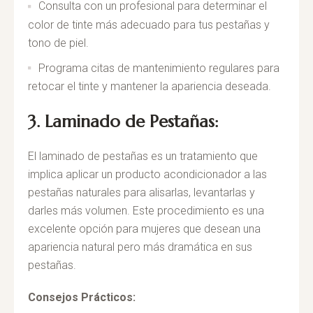
Consulta con un profesional para determinar el
color de tinte más adecuado para tus pestañas y
tono de piel.
Programa citas de mantenimiento regulares para
retocar el tinte y mantener la apariencia deseada.
3. Laminado de Pestañas:
El laminado de pestañas es un tratamiento que
implica aplicar un producto acondicionador a las
pestañas naturales para alisarlas, levantarlas y
darles más volumen. Este procedimiento es una
excelente opción para mujeres que desean una
apariencia natural pero más dramática en sus
pestañas.
Consejos Prácticos: