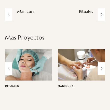
Manicura
Rituales
Mas Proyectos
RITUALES
MANICURA