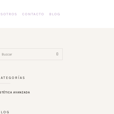
SOTROS
CONTACTO
BLOG
CATEGORÍAS
STÉTICA AVANZADA
BLOG