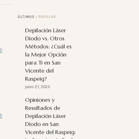
ÚLTIMOS
POPULAR
Depilación Láser
Diodo vs. Otros
Métodos: ¿Cuál es
la Mejor Opción
para Ti en San
Vicente del
Raspeig?
junio 21, 2025
Opiniones y
Resultados de
Depilación Láser
Diodo en San
Vicente del Raspeig: