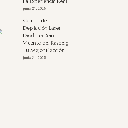
La Experiencia Real
junio 21, 2025
Centro de
Depilación Láser
Diodo en San
Vicente del Raspeig:
Tu Mejor Elección
junio 21, 2025