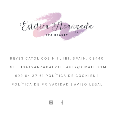
REYES CATOLICOS N 1 , IBI, SPAIN, 03440
ESTETICAAVANZADAEVABEAUTY@GMAIL.COM
622 64 37 61
POLÍTICA DE COOKIES
|
POLÍTICA DE PRIVACIDAD | AVISO LEGAL