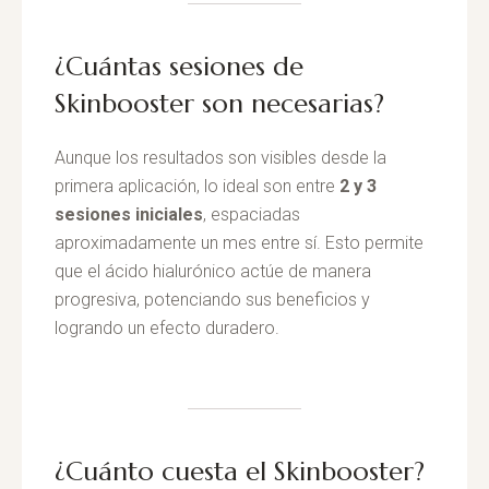
¿Cuántas sesiones de
Skinbooster son necesarias?
Aunque los resultados son visibles desde la
primera aplicación, lo ideal son entre
2 y 3
sesiones iniciales
, espaciadas
aproximadamente un mes entre sí. Esto permite
que el ácido hialurónico actúe de manera
progresiva, potenciando sus beneficios y
logrando un efecto duradero.
¿Cuánto cuesta el Skinbooster?