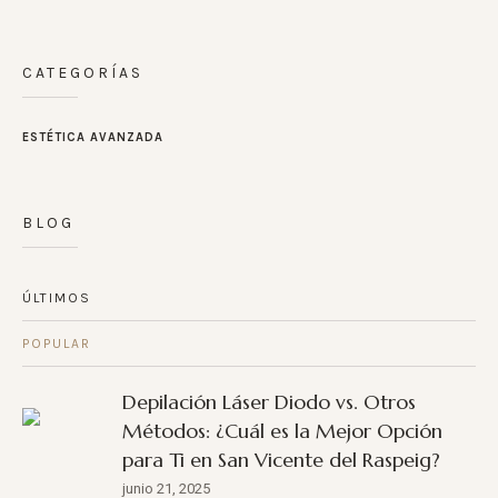
CATEGORÍAS
ESTÉTICA AVANZADA
BLOG
ÚLTIMOS
POPULAR
Depilación Láser Diodo vs. Otros
Métodos: ¿Cuál es la Mejor Opción
para Ti en San Vicente del Raspeig?
junio 21, 2025