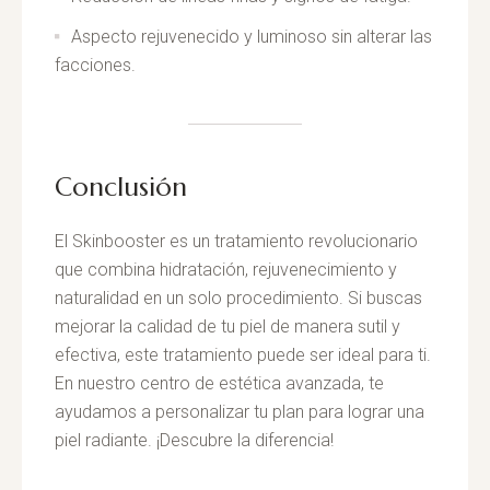
Aspecto rejuvenecido y luminoso sin alterar las
facciones.
Conclusión
El Skinbooster es un tratamiento revolucionario
que combina hidratación, rejuvenecimiento y
naturalidad en un solo procedimiento. Si buscas
mejorar la calidad de tu piel de manera sutil y
efectiva, este tratamiento puede ser ideal para ti.
En nuestro centro de estética avanzada, te
ayudamos a personalizar tu plan para lograr una
piel radiante. ¡Descubre la diferencia!