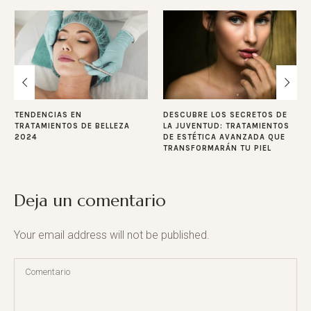
TENDENCIAS EN
DESCUBRE LOS SECRETOS DE
TRATAMIENTOS DE BELLEZA
LA JUVENTUD: TRATAMIENTOS
2024
DE ESTÉTICA AVANZADA QUE
TRANSFORMARÁN TU PIEL
Deja un comentario
Your email address will not be published.