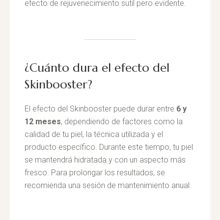
efecto de rejuvenecimiento sutil pero evidente.
¿Cuánto dura el efecto del
Skinbooster?
El efecto del Skinbooster puede durar entre
6 y
12 meses
, dependiendo de factores como la
calidad de tu piel, la técnica utilizada y el
producto específico. Durante este tiempo, tu piel
se mantendrá hidratada y con un aspecto más
fresco. Para prolongar los resultados, se
recomienda una sesión de mantenimiento anual.