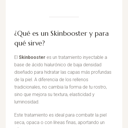
¿Qué es un Skinbooster y para
qué sirve?
El
Skinbooster
es un tratamiento inyectable a
base de ácido hialurónico de baja densidad
diseñado para hidratar las capas más profundas
de la piel. A diferencia de los rellenos
tradicionales, no cambia la forma de tu rostro,
sino que mejora su textura, elasticidad y
luminosidad.
Este tratamiento es ideal para combatir la piel
seca, opaca o con líneas finas, aportando un