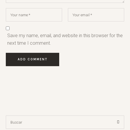
Save my name, email, and website in this browser for the
next time I comment.