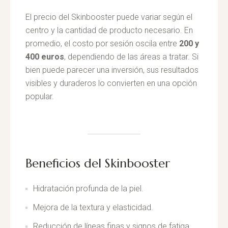
El precio del Skinbooster puede variar según el
centro y la cantidad de producto necesario. En
promedio, el costo por sesión oscila entre
200 y
400 euros
, dependiendo de las áreas a tratar. Si
bien puede parecer una inversión, sus resultados
visibles y duraderos lo convierten en una opción
popular.
Beneficios del Skinbooster
Hidratación profunda de la piel.
Mejora de la textura y elasticidad.
Reducción de líneas finas y signos de fatiga.