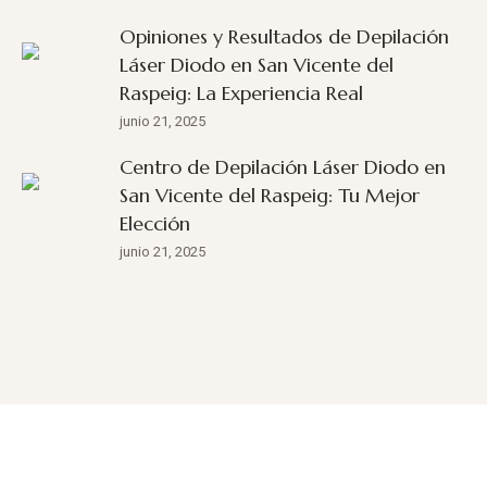
Opiniones y Resultados de Depilación
Láser Diodo en San Vicente del
Raspeig: La Experiencia Real
junio 21, 2025
Centro de Depilación Láser Diodo en
San Vicente del Raspeig: Tu Mejor
Elección
junio 21, 2025