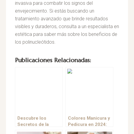
invasiva para combatir los signos del
envejecimiento. Si estás buscando un
tratamiento avanzado que brinde resultados
visibles y duraderos, consulta a un especialista en
estética para saber más sobre los beneficios de
los polinucleótidos.
Publicaciones Relacionadas:
Descubre los
Colores Manicura y
Secretos de la
Pedicura en 2024:
Juventud:
Tendencias y