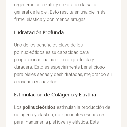
regeneración celular y mejorando la salud
general de la piel. Esto resulta en una piel más
firme, elástica y con menos arrugas.
Hidratación Profunda
Uno de los beneficios clave de los
polinucleótidos es su capacidad para
proporcionar una hidratación profunda y
duradera. Esto es especialmente beneficioso
para pieles secas y deshidratadas, mejorando su
apariencia y suavidad.
Estimulación de Colágeno y Elastina
Los
polinucleótidos
estimulan la producción de
colágeno y elastina, componentes esenciales
para mantener la piel joven y elástica. Este