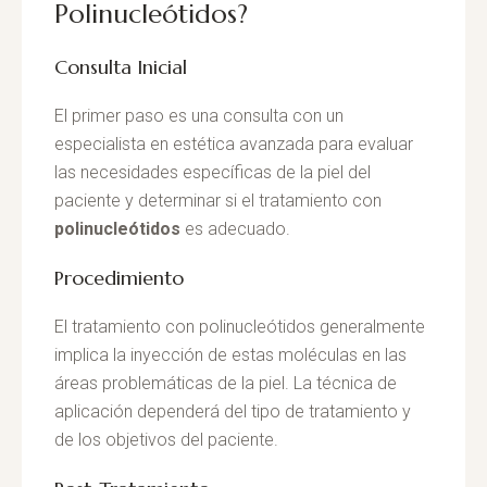
Polinucleótidos?
Consulta Inicial
El primer paso es una consulta con un
especialista en estética avanzada para evaluar
las necesidades específicas de la piel del
paciente y determinar si el tratamiento con
polinucleótidos
es adecuado.
Procedimiento
El tratamiento con polinucleótidos generalmente
implica la inyección de estas moléculas en las
áreas problemáticas de la piel. La técnica de
aplicación dependerá del tipo de tratamiento y
de los objetivos del paciente.