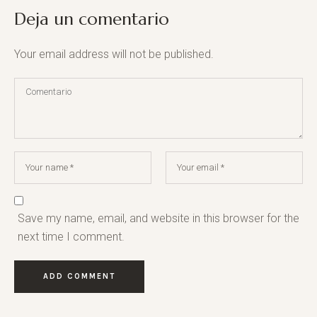
Deja un comentario
Your email address will not be published.
Save my name, email, and website in this browser for the
next time I comment.