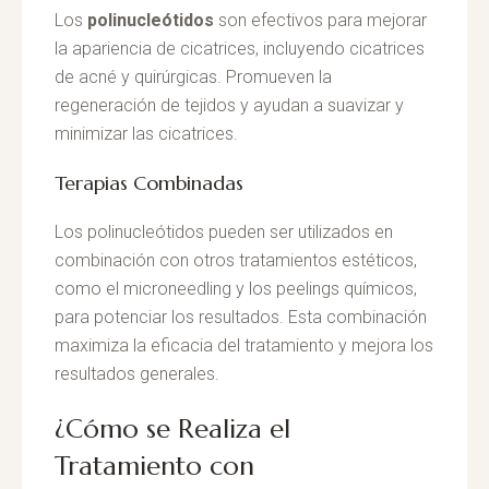
Los
polinucleótidos
son efectivos para mejorar
la apariencia de cicatrices, incluyendo cicatrices
de acné y quirúrgicas. Promueven la
regeneración de tejidos y ayudan a suavizar y
minimizar las cicatrices.
Terapias Combinadas
Los polinucleótidos pueden ser utilizados en
combinación con otros tratamientos estéticos,
como el microneedling y los peelings químicos,
para potenciar los resultados. Esta combinación
maximiza la eficacia del tratamiento y mejora los
resultados generales.
¿Cómo se Realiza el
Tratamiento con