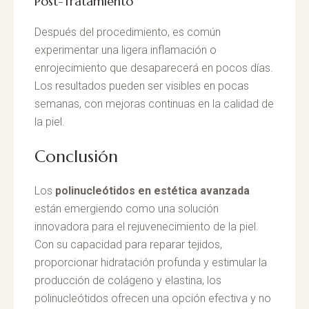
Post-Tratamiento
Después del procedimiento, es común
experimentar una ligera inflamación o
enrojecimiento que desaparecerá en pocos días.
Los resultados pueden ser visibles en pocas
semanas, con mejoras continuas en la calidad de
la piel.
Conclusión
Los
polinucleótidos en estética avanzada
están emergiendo como una solución
innovadora para el rejuvenecimiento de la piel.
Con su capacidad para reparar tejidos,
proporcionar hidratación profunda y estimular la
producción de colágeno y elastina, los
polinucleótidos ofrecen una opción efectiva y no