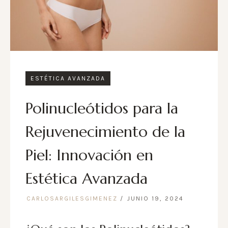
ESTÉTICA AVANZADA
Polinucleótidos para la
Rejuvenecimiento de la
Piel: Innovación en
Estética Avanzada
CARLOSARGILESGIMENEZ
JUNIO 19, 2024