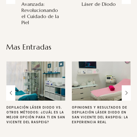
Avanzada:
Láser de Diodo
Revolucionando
el Cuidado de la
Piel
Mas Entradas
DEPILACIÓN LÁSER DIODO VS.
OPINIONES Y RESULTADOS DE
OTROS MÉTODOS: ¿CUÁL ES LA
DEPILACIÓN LÁSER DIODO EN
MEJOR OPCIÓN PARA TI EN SAN
SAN VICENTE DEL RASPEIG: LA
VICENTE DEL RASPEIG?
EXPERIENCIA REAL