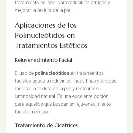
tratamiento es ideal para reducir las arrugas y
mejorar la textura de la piel.
Aplicaciones de los
Polinucleótidos en
Tratamientos Estéticos
Rejuvenecimiento Facial
El uso de
polinucleótidos
en tratamientos
faciales ayuda a reducir las líneas finas y arrugas,
mejorar la textura de la piel y restaurar su
luminosidad natural. Es una excelente opción
para aquellos que buscan un rejuvenecimiento
facial sin cirugía.
Tratamiento de Cicatrices