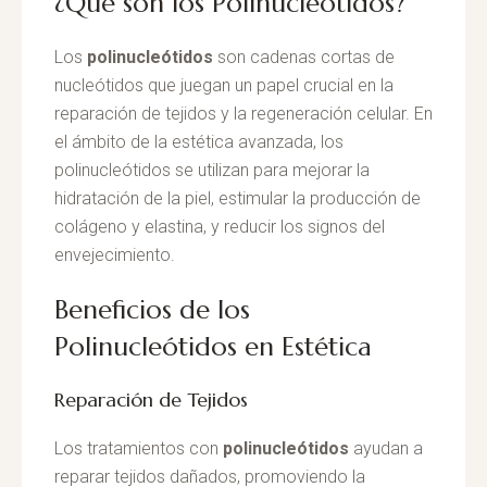
¿Qué son los Polinucleótidos?
Los
polinucleótidos
son cadenas cortas de
nucleótidos que juegan un papel crucial en la
reparación de tejidos y la regeneración celular. En
el ámbito de la estética avanzada, los
polinucleótidos se utilizan para mejorar la
hidratación de la piel, estimular la producción de
colágeno y elastina, y reducir los signos del
envejecimiento.
Beneficios de los
Polinucleótidos en Estética
Reparación de Tejidos
Los tratamientos con
polinucleótidos
ayudan a
reparar tejidos dañados, promoviendo la